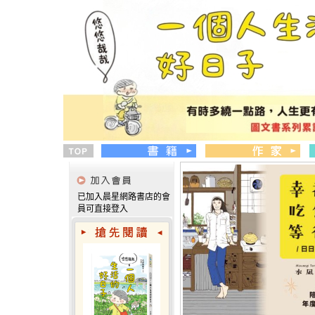
已加入晨星網路書店的會
員可直接登入